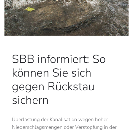
SBB informiert: So
können Sie sich
gegen Rückstau
sichern
Überlastung der Kanalisation wegen hoher
Niederschlagsmengen oder Verstopfung in der