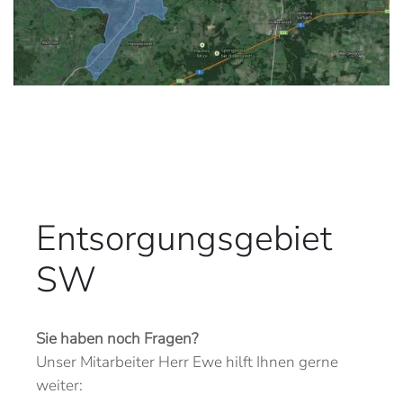
Entsorgungsgebiet
SW
Sie haben noch Fragen?
Unser Mitarbeiter Herr Ewe hilft Ihnen gerne
weiter: