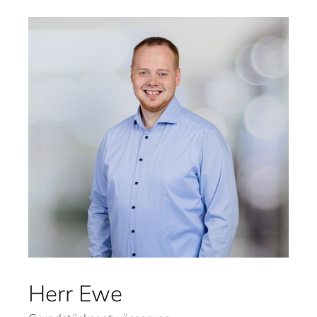
Herr Ewe