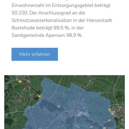
Einwohnerzahl im Entsorgungsgebiet beträgt
50.100. Der Anschlussgrad an die
Schmutzwasserkanalisation in der Hansestadt
Buxtehude beträgt 99,5 %, in der
Samtgemeinde Apensen 98,9 %.
Mehr erfahren