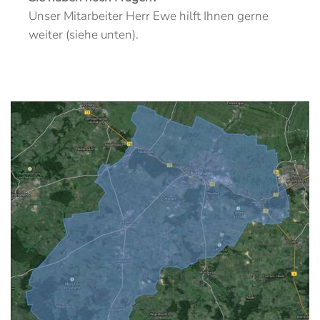
Unser Mitarbeiter Herr Ewe hilft Ihnen gerne
weiter (siehe unten).