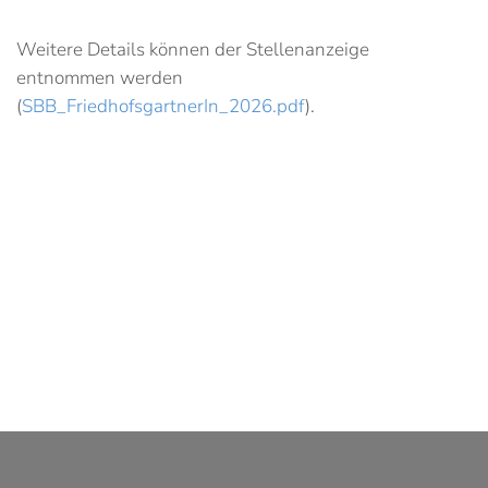
Weitere Details können der Stellenanzeige
entnommen werden
(
SBB_FriedhofsgartnerIn_2026.pdf
).