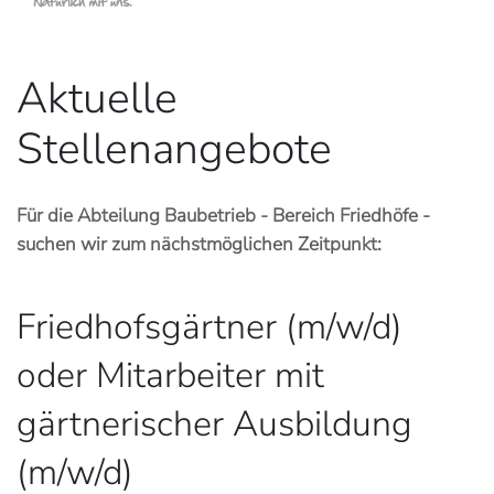
Aktuelle
Stellenangebote
Für die Abteilung Baubetrieb - Bereich Friedhöfe -
suchen wir zum nächstmöglichen Zeitpunkt:
Friedhofsgärtner (m/w/d)
oder Mitarbeiter mit
gärtnerischer Ausbildung
(m/w/d)