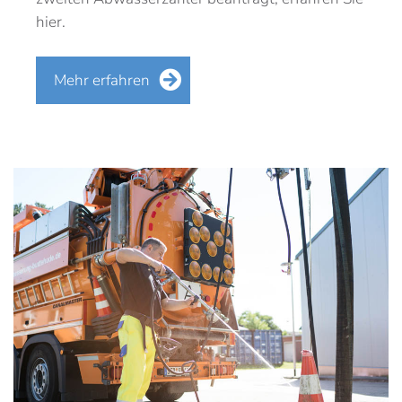
hier.
Mehr erfahren