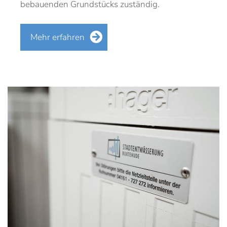
bebauenden Grundstücks zuständig.
Mehr erfahren