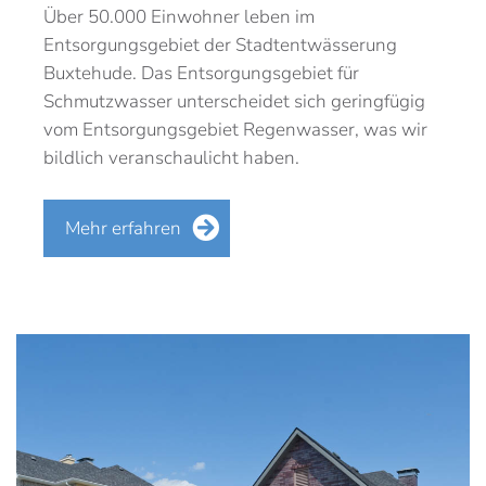
Über 50.000 Einwohner leben im
Entsorgungsgebiet der Stadtentwässerung
Buxtehude. Das Entsorgungsgebiet für
Schmutzwasser unterscheidet sich geringfügig
vom Entsorgungsgebiet Regenwasser, was wir
bildlich veranschaulicht haben.
Mehr erfahren