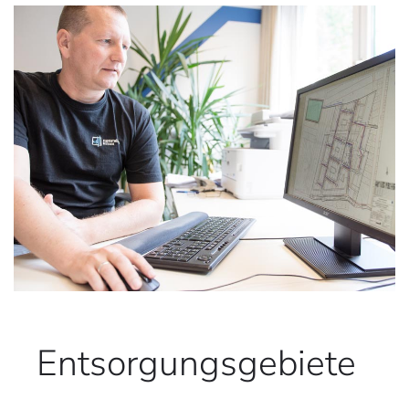
Entsorgungsgebiete