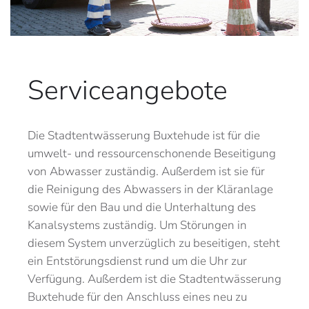
Serviceangebote
Die Stadtentwässerung Buxtehude ist für die
umwelt- und ressourcenschonende Beseitigung
von Abwasser zuständig. Außerdem ist sie für
die Reinigung des Abwassers in der Kläranlage
sowie für den Bau und die Unterhaltung des
Kanalsystems zuständig. Um Störungen in
diesem System unverzüglich zu beseitigen, steht
ein Entstörungsdienst rund um die Uhr zur
Verfügung. Außerdem ist die Stadtentwässerung
Buxtehude für den Anschluss eines neu zu