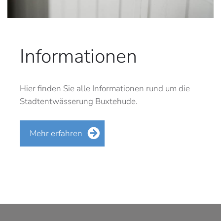
Informationen
Hier finden Sie alle Informationen rund um die
Stadtentwässerung Buxtehude.
Mehr erfahren