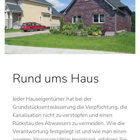
Rund ums Haus
Jeder Hauseigentümer hat bei der
Grundstücksentwässerung die Verpflichtung, die
Kanalisation nicht zu verstopfen und einen
Rückstau des Abwassers zu vermeiden. Wie die
Verantwortung festgelegt ist und wie man einen
zweiten Abwasserzähler beantragt, erfahren Sie